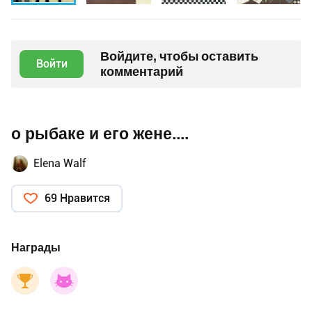
Войдите, чтобы оставить
Войти
комментарий
о рыбаке и его жене....
Elena Walf
69 Нравится
Награды