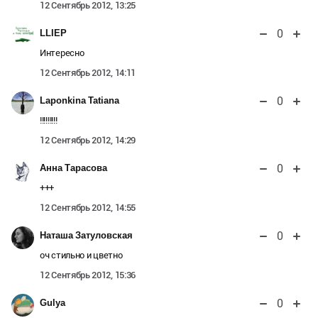
12 Сентябрь 2012, 13:25
0
LLIEP
Интересно
12 Сентябрь 2012, 14:11
0
Laponkina Tatiana
!!!!!!!!!
12 Сентябрь 2012, 14:29
0
Анна Тарасова
+++
12 Сентябрь 2012, 14:55
0
Наташа Затуловская
оч стильно и цветно
12 Сентябрь 2012, 15:36
0
Gulya