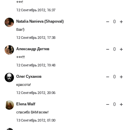
+++!
12 Сентябрь 2012, 16:37
0
Natalia Nanieva (Shapoval)
Вах!)
12 Сентябрь 2012, 17:38
0
Александр Дегтев
+++!!!
12 Сентябрь 2012, 19:48
0
Олег Суханов
красота!
12 Сентябрь 2012, 20:06
0
Elena Walf
спасибо ВАМ всем!
13 Сентябрь 2012, 01:00