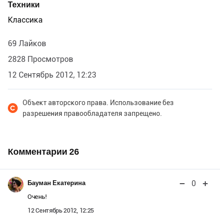
Техники
Классика
69 Лайков
2828 Просмотров
12 Сентябрь 2012, 12:23
Объект авторского права. Использование без
разрешения правообладателя запрещено.
Комментарии
26
0
Бауман Екатерина
Очень!
12 Сентябрь 2012, 12:25