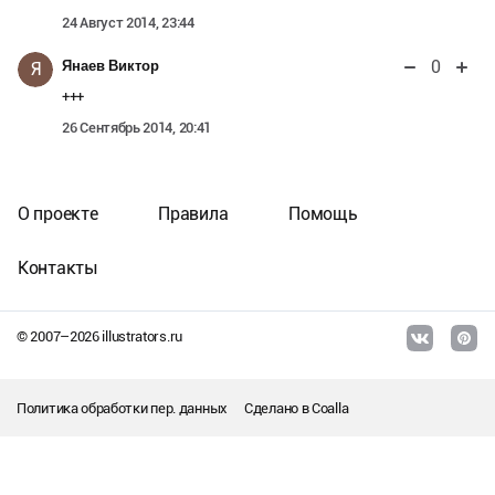
24 Август 2014, 23:44
0
Янаев Виктор
Я
+++
26 Сентябрь 2014, 20:41
О проекте
Правила
Помощь
Контакты
© 2007–
2026
illustrators.ru
Политика обработки пер. данных
Сделано в
Coalla