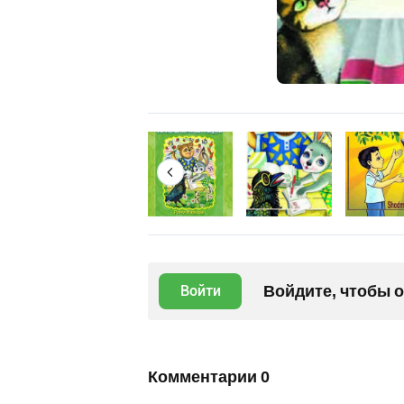
Войдите, чтобы 
Войти
Комментарии
0