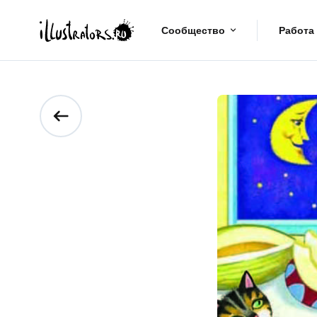
Сообщество
Работа