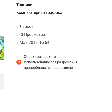
Техники
Компьютерная графика
0 Лайков
543 Просмотра
6 Май 2012, 16:54
Объект авторского права.
Использование без разрешения
правообладателя запрещено.