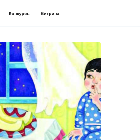
Конкурсы
Витрина