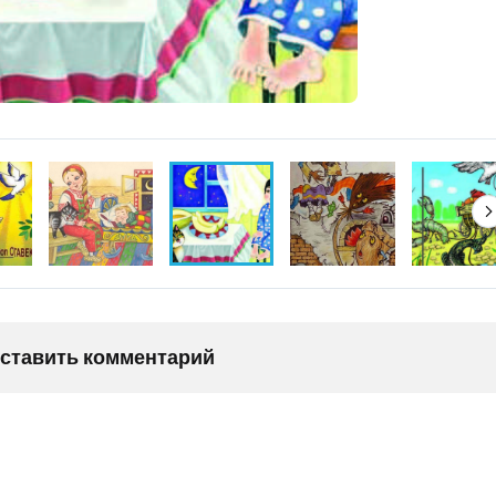
оставить комментарий