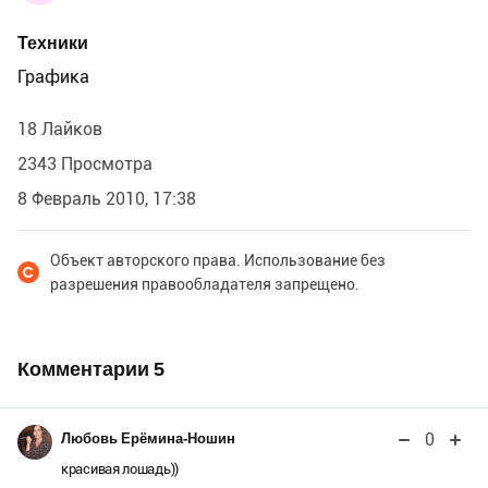
Техники
Графика
18 Лайков
2343 Просмотра
8 Февраль 2010, 17:38
Объект авторского права. Использование без
разрешения правообладателя запрещено.
Комментарии
5
0
Любовь Ерёмина-Ношин
красивая лошадь))