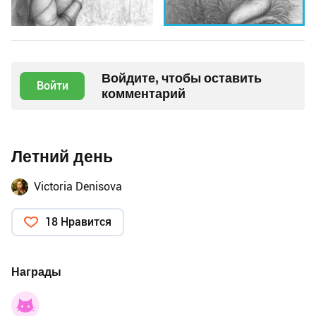
Войдите, чтобы оставить
Войти
комментарий
Летний день
Victoria Denisova
18 Нравится
Награды