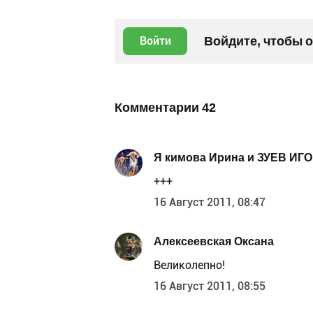
Войдите, чтобы 
Войти
Комментарии
42
Я кимова Ирина и ЗУЕВ ИГО
+++
16 Август 2011, 08:47
Алексеевская Оксана
Великолепно!
16 Август 2011, 08:55