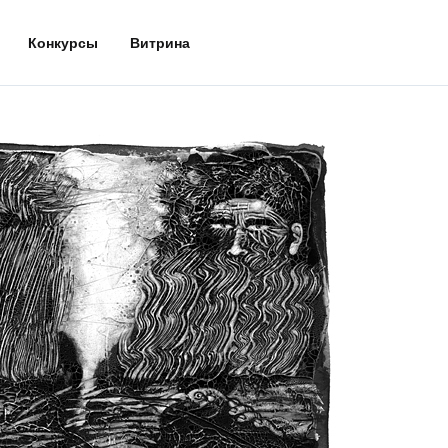
Конкурсы
Витрина