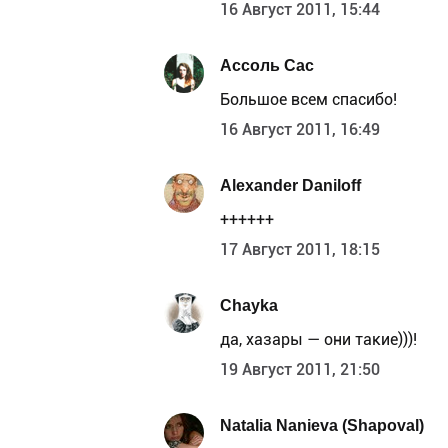
16 Август 2011, 15:44
Ассоль Сас
Большое всем спасибо!
16 Август 2011, 16:49
Alexander Daniloff
++++++
17 Август 2011, 18:15
Chayka
да, хазары — они такие)))!
19 Август 2011, 21:50
Natalia Nanieva (Shapoval)