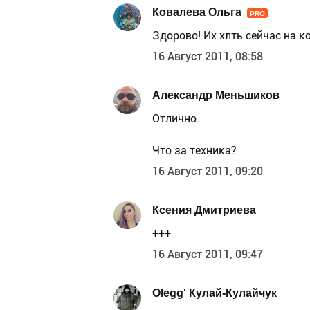
Ковалева Ольга
PRO
Здорово! Их хлть сейчас на ко
16 Август 2011, 08:58
Александр Меньшиков
Отлично.
Что за техника?
16 Август 2011, 09:20
Ксения Дмитриева
+++
16 Август 2011, 09:47
Olegg' Кулай-Кулайчук