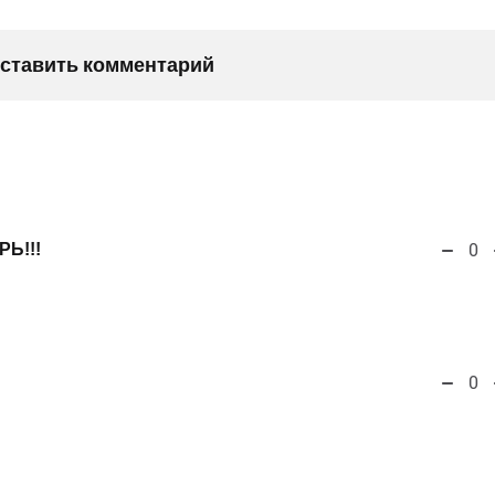
оставить комментарий
РЬ!!!
0
0