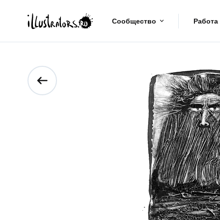
Сообщество
Работа