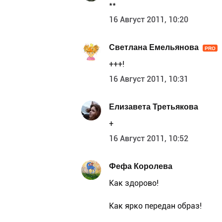
**
16 Август 2011, 10:20
Светлана Емельянова
PRO
+++!
16 Август 2011, 10:31
Елизавета Третьякова
+
16 Август 2011, 10:52
Фефа Королева
Как здорово!
Как ярко передан образ!