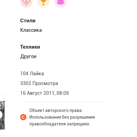
Стили
Классика
Техники
Другое
104 Лайка
3302 Просмотра
16 Август 2011, 08:09
Объект авторского права.
Использование без разрешения
правообладателя запрещено.