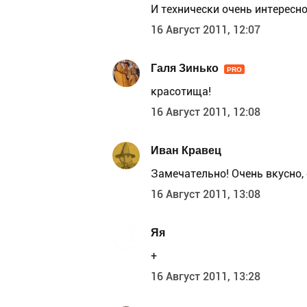
И технически очень интересно
16 Август 2011, 12:07
Галя Зинько
PRO
красотища!
16 Август 2011, 12:08
Иван Кравец
Замечательно! Очень вкусно, 
16 Август 2011, 13:08
Яя
+
16 Август 2011, 13:28