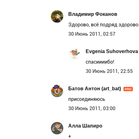
Владимир Фоканов
Здорово, всё подряд здорово
30 Июнь 2011, 02:57
Evgenia Suhoverhova
спасиииибо!
30 Июнь 2011, 22:55
Батов Антон (art_bat)
PRO
присоединяюсь
30 Июнь 2011, 03:00
Алла Шапиро
+