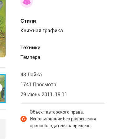
Стили
Книжная графика
Техники
Темпера
43 Лайка
1741 Просмотр
29 Июнь 2011, 19:11
Объект авторского права.
Использование без разрешения
правообладателя запрещено.