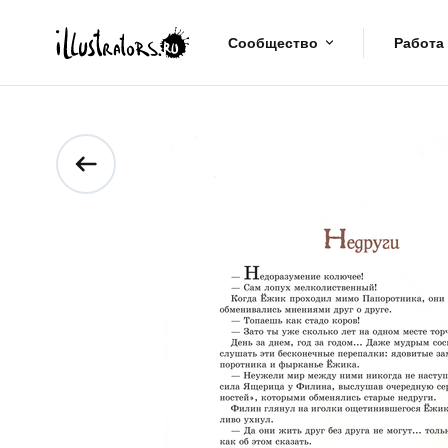
Сообщество
Работа