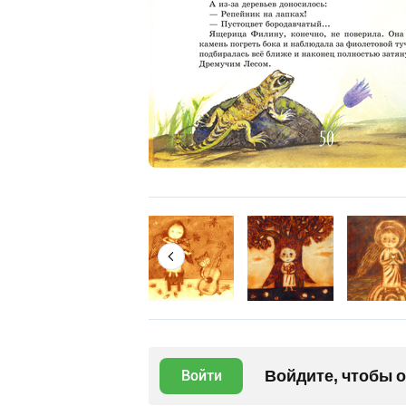
Войдите, чтобы 
Войти