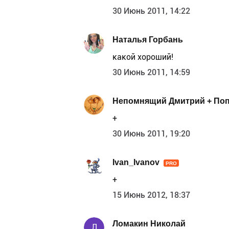
30 Июнь 2011, 14:22
Наталья Горбань
какой хороший!
30 Июнь 2011, 14:59
Непомнящий Дмитрий + Поп
+
30 Июнь 2011, 19:20
Ivan_Ivanov
PRO
+
15 Июнь 2012, 18:37
Ломакин Николай
Л