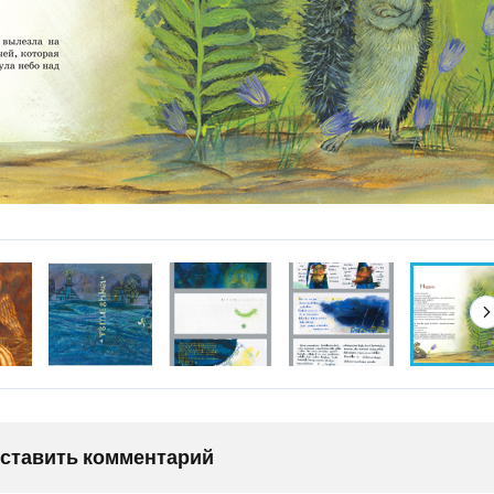
оставить комментарий