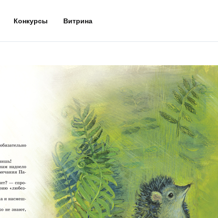
Конкурсы
Витрина