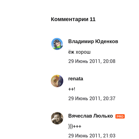
Комментарии
11
Владимир Юденков
ёж хорош
29 Июнь 2011, 20:08
renata
++!
29 Июнь 2011, 20:37
Вячеслав Люлько
PRO
)))+++
29 Июнь 2011, 21:03