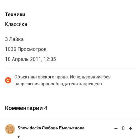
Техники
Классика
3 Лайка
1036 Просмотров
18 Апрель 2011, 12:35
Объект авторского права. Использование без
разрешения правообладателя запрещено.
Комментарии
4
0
Snowidecka Любовь Емельянова
+