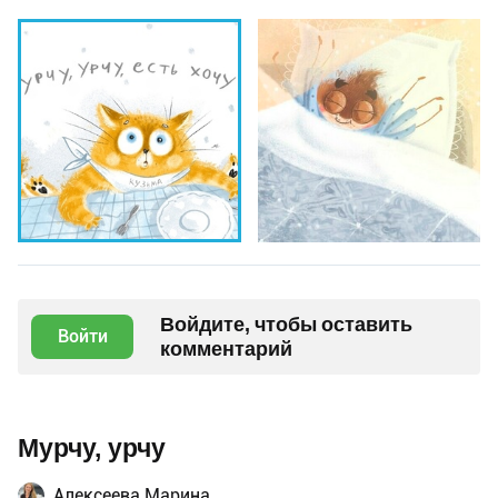
Войдите, чтобы оставить
Войти
комментарий
Мурчу, урчу
Алексеева Марина