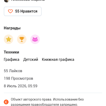
55 Нравится
Награды
Техники
Графика
Детский
Книжная графика
55 Лайков
198 Просмотров
8 Июль 2026, 05:59
Объект авторского права. Использование без
разрешения правообладателя запрещено.