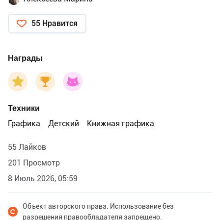
55 Нравится
Награды
Техники
Графика
Детский
Книжная графика
55 Лайков
201 Просмотр
8 Июль 2026, 05:59
Объект авторского права. Использование без
разрешения правообладателя запрещено.