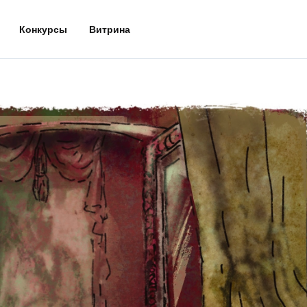
Конкурсы
Витрина