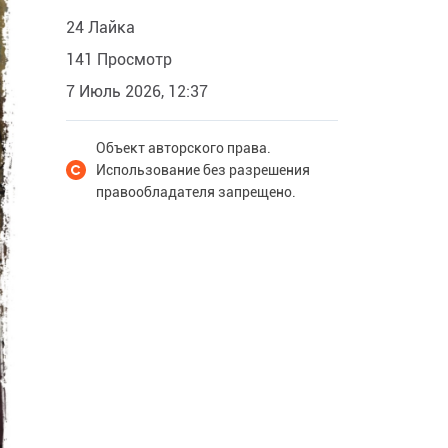
24 Лайка
141 Просмотр
7 Июль 2026, 12:37
Объект авторского права.
Использование без разрешения
правообладателя запрещено.