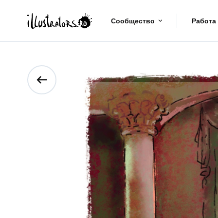
Сообщество
Работа