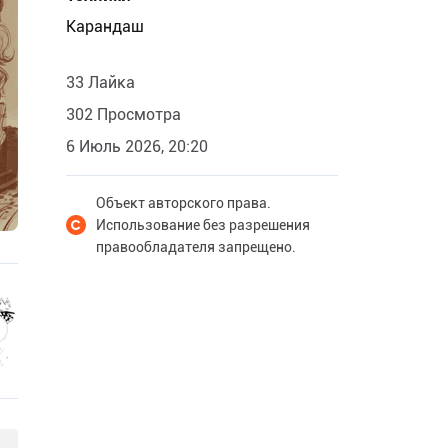
Карандаш
33 Лайка
302 Просмотра
6 Июль 2026, 20:20
Объект авторского права.
Использование без разрешения
правообладателя запрещено.