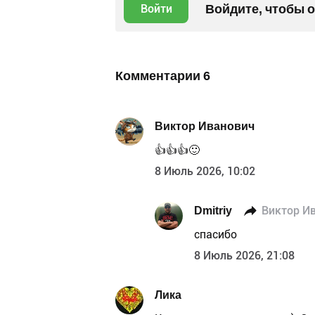
Войдите, чтобы 
Войти
Комментарии
6
Виктор Иванович
👍👍👍🙂
8 Июль 2026, 10:02
Dmitriy
Виктор И
спасибо
8 Июль 2026, 21:08
Лика