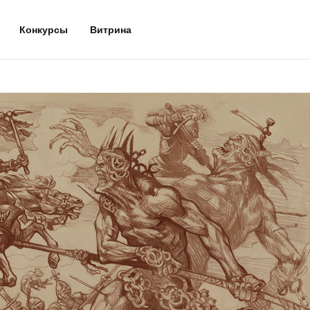
Конкурсы
Витрина