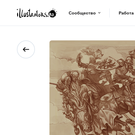
Сообщество
Работа