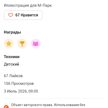
Иллюстрация для М-Парк
67 Нравится
Награды
Техники
Детский
67 Лайков
156 Просмотров
3 Июль 2026, 09:05
Объект авторского права. Использование без