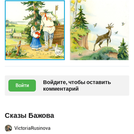
Войдите, чтобы оставить
Войти
комментарий
Сказы Бажова
VictoriaRusinova