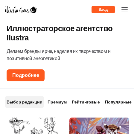
Вход
Иллюстраторское агентство
llustra
Делаем бренды ярче, наделяя их творчеством и
позитивной энергетикой
Подробнее
Выбор редакции
Премиум
Рейтинговые
Популярные