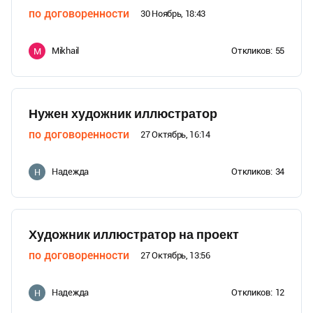
по договоренности
30 Ноябрь, 18:43
Mikhail
Откликов:
55
M
Нужен художник иллюстратор
по договоренности
27 Октябрь, 16:14
Надежда
Откликов:
34
Н
Художник иллюстратор на проект
по договоренности
27 Октябрь, 13:56
Надежда
Откликов:
12
Н