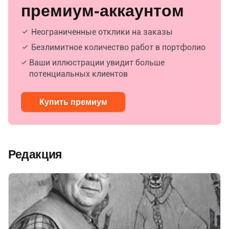
премиум-аккаунтом
Неограниченные отклики на заказы
Безлимитное количество работ в портфолио
Ваши иллюстрации увидит больше
потенциальных клиентов
Купить премиум
Редакция