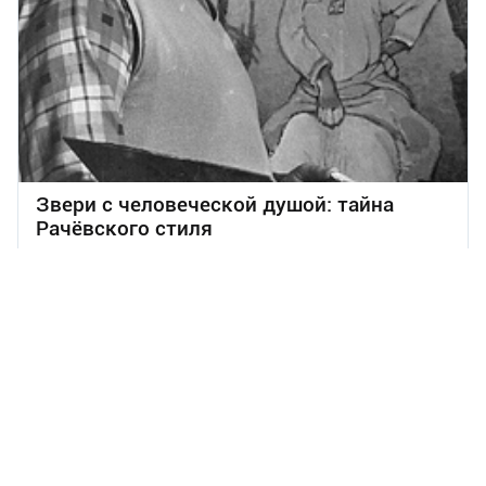
Звери с человеческой душой: тайна
Рачёвского стиля