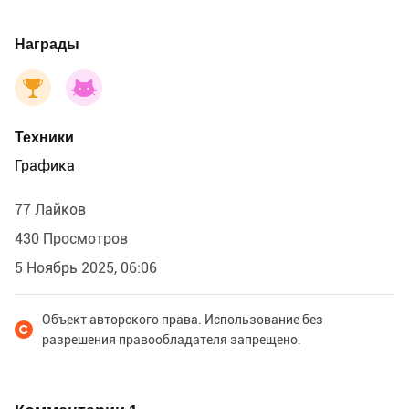
Награды
Техники
Графика
77 Лайков
430 Просмотров
5 Ноябрь 2025, 06:06
Объект авторского права. Использование без
разрешения правообладателя запрещено.