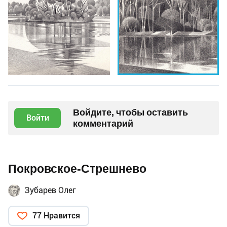
Войдите, чтобы оставить
Войти
комментарий
Покровское-Стрешнево
Зубарев Олег
77 Нравится