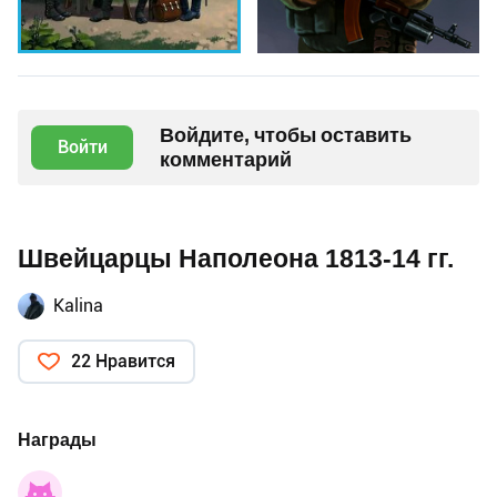
Войдите, чтобы оставить
Войти
комментарий
Швейцарцы Наполеона 1813-14 гг.
Kalina
22 Нравится
Награды