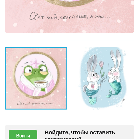
Войдите, чтобы оставить
Войти