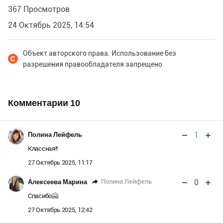
367 Просмотров
24 Октябрь 2025, 14:54
Объект авторского права. Использование без
разрешения правообладателя запрещено.
Комментарии
10
1
Полина Лейфель
Классная!!
27 Октябрь 2025, 11:17
0
Полина Лейфель
Алексеева Марина
Спасибо🤗
27 Октябрь 2025, 12:42