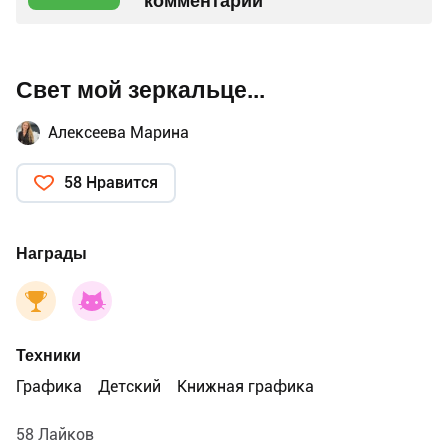
комментарий
Свет мой зеркальце...
Алексеева Марина
58 Нравится
Награды
Техники
Графика
Детский
Книжная графика
58 Лайков