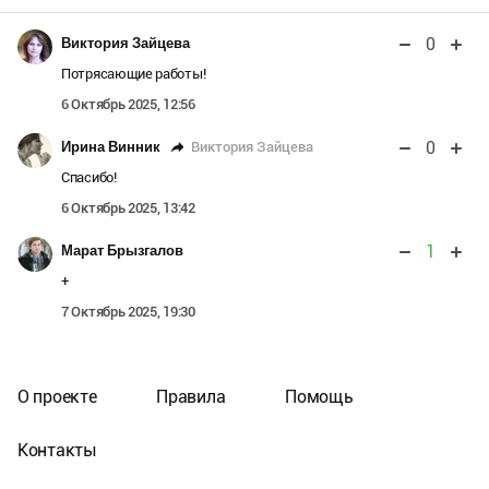
0
Виктория Зайцева
Потрясающие работы!
6 Октябрь 2025, 12:56
0
Виктория Зайцева
Ирина Винник
Спасибо!
6 Октябрь 2025, 13:42
1
Марат Брызгалов
+
7 Октябрь 2025, 19:30
О проекте
Правила
Помощь
Контакты