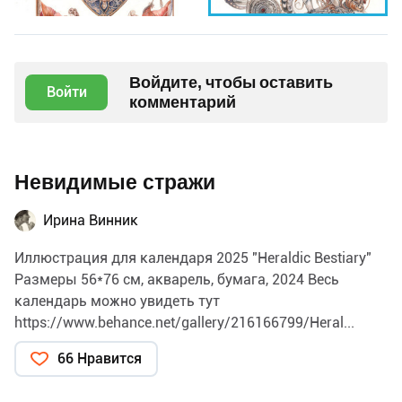
Войдите, чтобы оставить
Войти
комментарий
Невидимые стражи
Ирина Винник
Иллюстрация для календаря 2025 "Heraldic Bestiary"
Размеры 56*76 см, акварель, бумага, 2024 Весь
календарь можно увидеть тут
https://www.behance.net/gallery/216166799/Heral...
66 Нравится