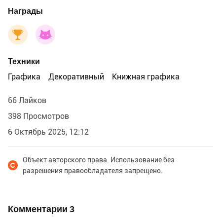
Награды
Техники
Графика
Декоративный
Книжная графика
66 Лайков
398 Просмотров
6 Октябрь 2025, 12:12
Объект авторского права. Использование без
разрешения правообладателя запрещено.
Комментарии
3