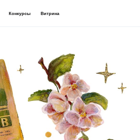
Конкурсы
Витрина