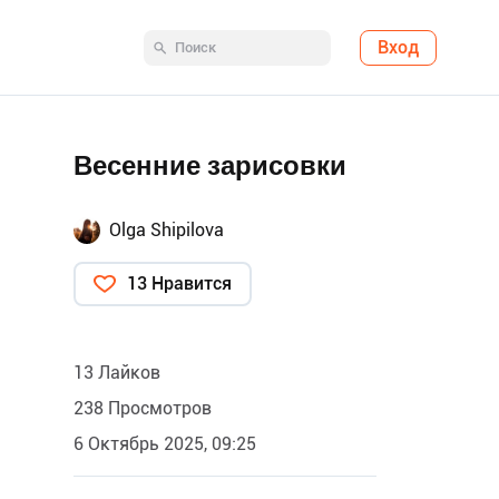
Вход
Весенние зарисовки
Olga Shipilova
13 Нравится
13 Лайков
238 Просмотров
6 Октябрь 2025, 09:25