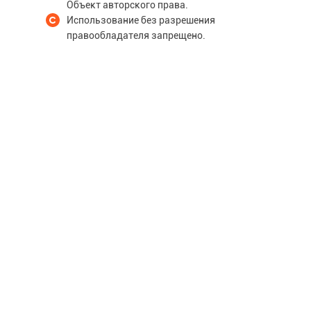
Объект авторского права.
Использование без разрешения
правообладателя запрещено.