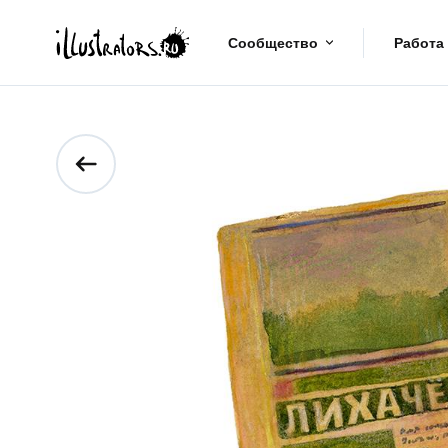
Сообщество
Работа