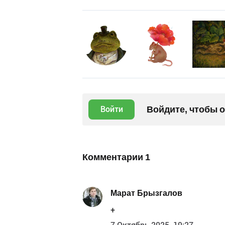
Войдите, чтобы 
Войти
Комментарии
1
Марат Брызгалов
+