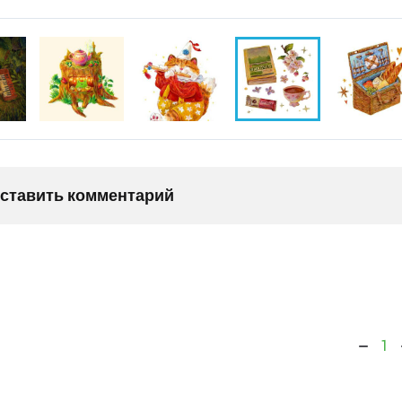
оставить комментарий
1