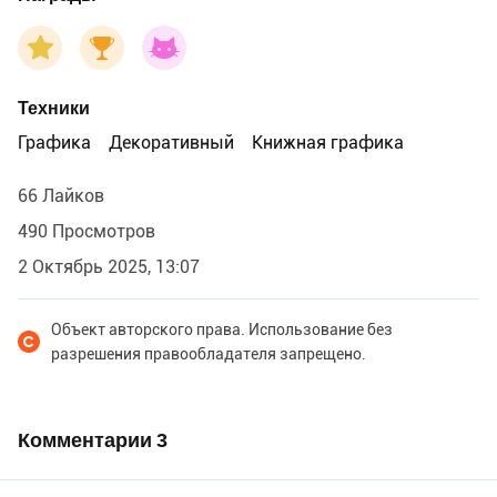
Техники
Графика
Декоративный
Книжная графика
66 Лайков
490 Просмотров
2 Октябрь 2025, 13:07
Объект авторского права. Использование без
разрешения правообладателя запрещено.
Комментарии
3