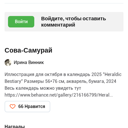
Войдите, чтобы оставить
Войти
комментарий
Сова-Самурай
Ирина Винник
Иллюстрация для октября в календарь 2025 "Heraldic
Bestiary" Размеры 56*76 см, акварель, бумага, 2024
Весь календарь можно увидеть тут
https://www.behance.net/gallery/216166799/Heral...
66 Нравится
Награды