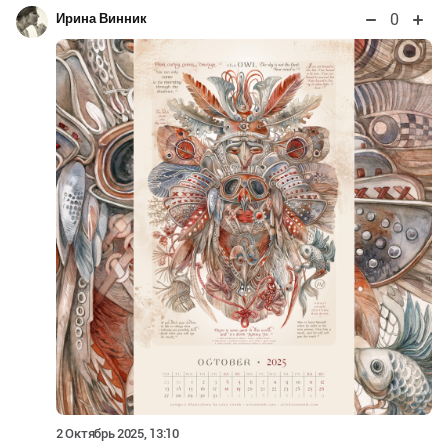
0
Ирина Винник
2 Октябрь 2025, 13:10