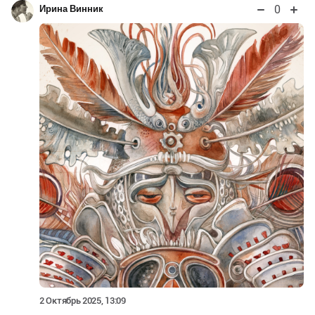
0
Ирина Винник
2 Октябрь 2025, 13:09