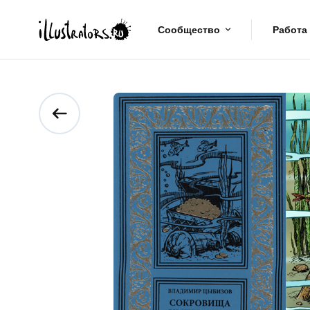
Сообщество
Работа