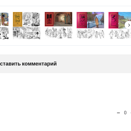
оставить комментарий
0