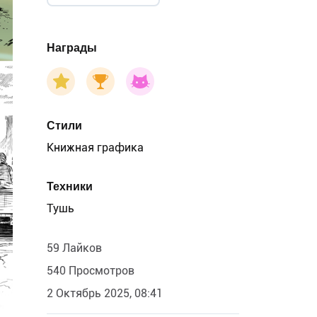
Награды
Стили
Книжная графика
Техники
Тушь
59 Лайков
540 Просмотров
2 Октябрь 2025, 08:41