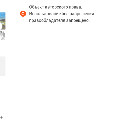
Объект авторского права.
Использование без разрешения
правообладателя запрещено.