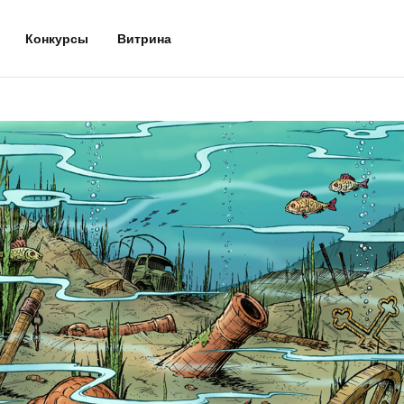
Конкурсы
Витрина