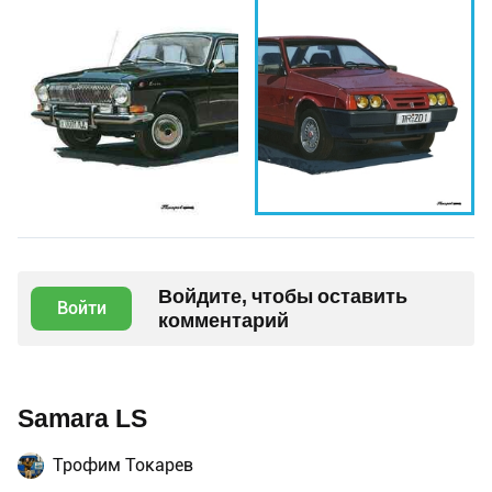
Войдите, чтобы оставить
Войти
комментарий
Samara LS
Трофим Токарев