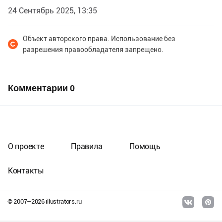
24 Сентябрь 2025, 13:35
Объект авторского права. Использование без
разрешения правообладателя запрещено.
Комментарии
0
О проекте
Правила
Помощь
Контакты
© 2007–
2026
illustrators.ru