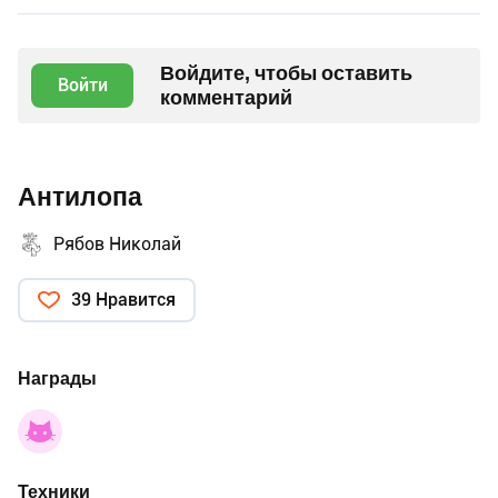
Войдите, чтобы оставить
Войти
комментарий
Антилопа
Рябов Николай
39 Нравится
Награды
Техники