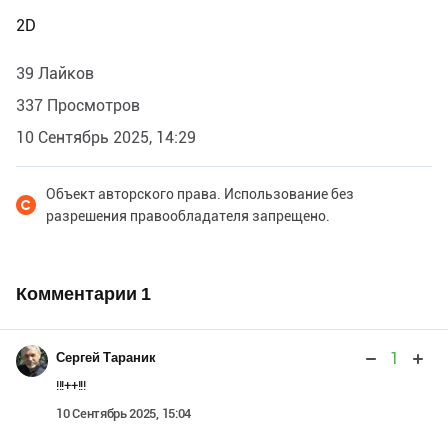
2D
39 Лайков
337 Просмотров
10 Сентябрь 2025, 14:29
Объект авторского права. Использование без
разрешения правообладателя запрещено.
Комментарии
1
1
Сергей Тараник
!!!++!!!
10 Сентябрь 2025, 15:04