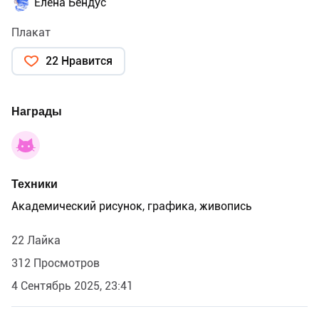
Елена Бендус
Плакат
22 Нравится
Награды
Техники
Академический рисунок, графика, живопись
22 Лайка
312 Просмотров
4 Сентябрь 2025, 23:41