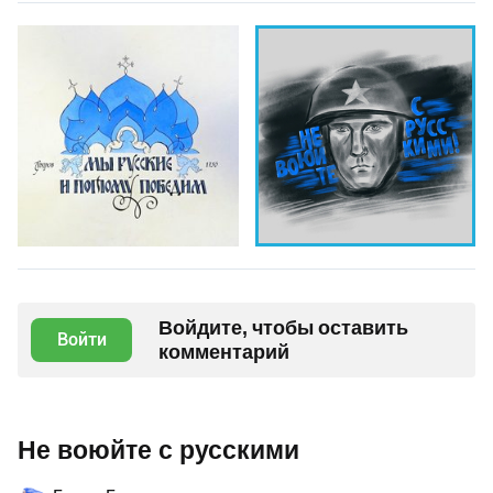
Войдите, чтобы оставить
Войти
комментарий
Не воюйте с русскими