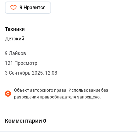
9 Нравится
Техники
Детский
9 Лайков
121 Просмотр
3 Сентябрь 2025, 12:08
Объект авторского права. Использование без
разрешения правообладателя запрещено.
Комментарии
0