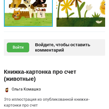
Войдите, чтобы оставить
Войти
комментарий
Книжка-картонка про счет
(животные)
Ольга Комашко
Это иллюстрация из опубликованной книжки-
картонки про счет