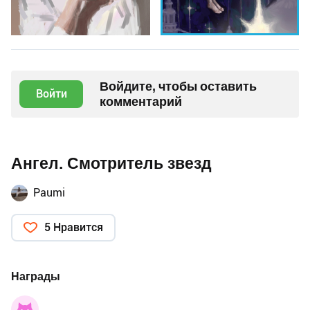
Войдите, чтобы оставить
Войти
комментарий
Ангел. Смотритель звезд
Paumi
5 Нравится
Награды