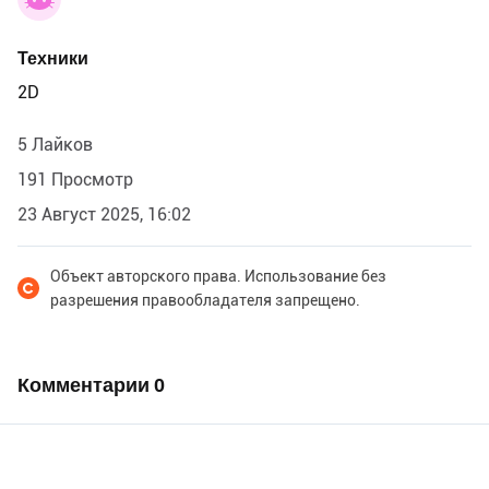
Техники
2D
5 Лайков
191 Просмотр
23 Август 2025, 16:02
Объект авторского права. Использование без
разрешения правообладателя запрещено.
Комментарии
0