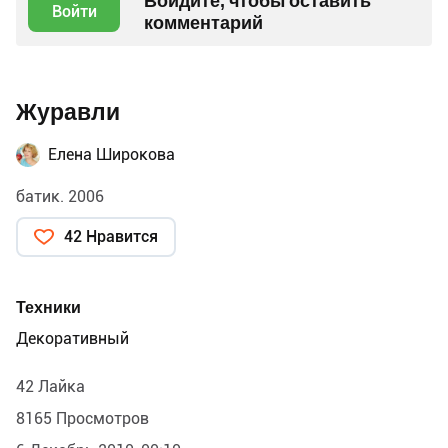
Войдите, чтобы оставить
Войти
комментарий
Журавли
Елена Широкова
батик. 2006
42 Нравится
Техники
Декоративный
42 Лайка
8165 Просмотров