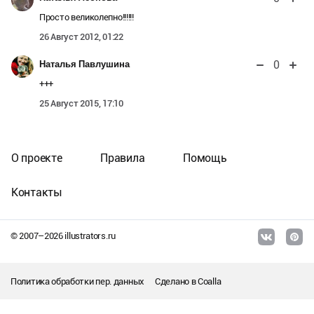
Просто великолепно!!!!!!
26 Август 2012, 01:22
0
Наталья Павлушина
+++
25 Август 2015, 17:10
О проекте
Правила
Помощь
Контакты
© 2007–
2026
illustrators.ru
Политика обработки пер. данных
Сделано в
Coalla