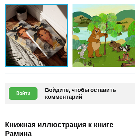
Войдите, чтобы оставить
Войти
комментарий
Книжная иллюстрация к книге
Рамина