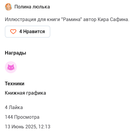
Полина люлька
Иллюстрация для книги "Рамина" автор Кира Сафина.
4 Нравится
Награды
Техники
Книжная графика
4 Лайка
144 Просмотра
13 Июнь 2025, 12:13