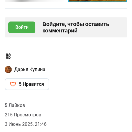
Войдите, чтобы оставить
Войти
комментарий
🐰
Дарья Купина
5 Нравится
5 Лайков
215 Просмотров
3 Июнь 2025, 21:46