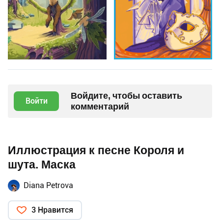
Войдите, чтобы оставить
Войти
комментарий
Иллюстрация к песне Короля и
шута. Маска
Diana Petrova
3 Нравится