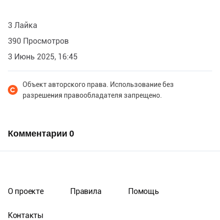
3 Лайка
390 Просмотров
3 Июнь 2025, 16:45
Объект авторского права. Использование без
разрешения правообладателя запрещено.
Комментарии
0
О проекте
Правила
Помощь
Контакты