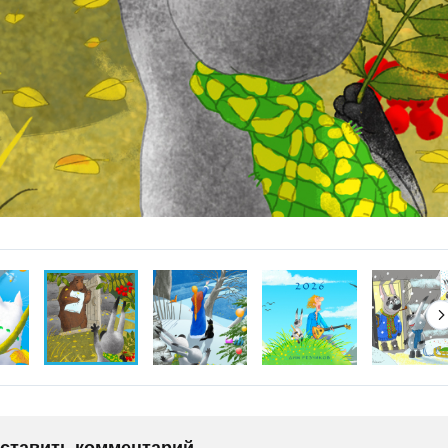
оставить комментарий