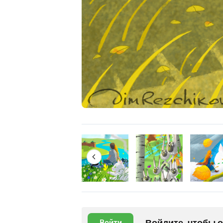
Войдите, чтобы 
Войти