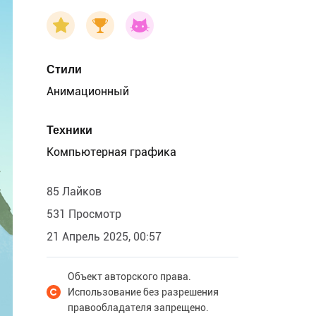
Стили
Анимационный
Техники
Компьютерная графика
85 Лайков
531 Просмотр
21 Апрель 2025, 00:57
Объект авторского права.
Использование без разрешения
правообладателя запрещено.