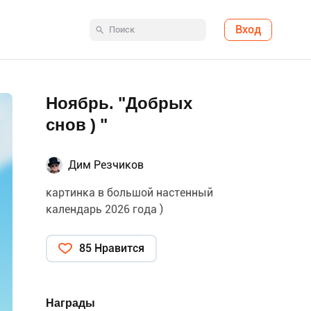
Вход
Ноябрь. "Добрых
снов ) "
Дим Резчиков
картинка в большой настенный
календарь 2026 года )
85 Нравится
Награды