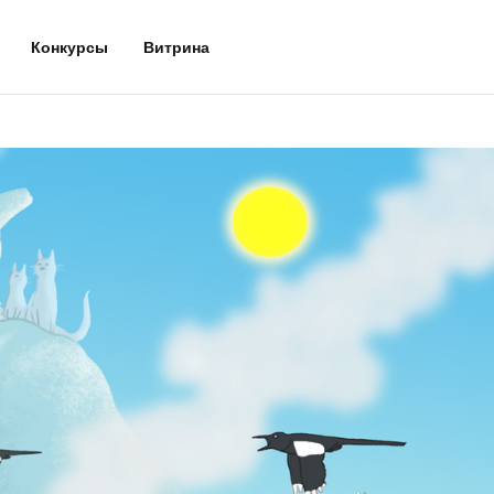
Конкурсы
Витрина