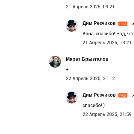
21 Апрель 2025, 09:21
Дим Резчиков
PRO
Анна, спасибо! Рад, ч
21 Апрель 2025, 13:21
Марат Брызгалов
+
22 Апрель 2025, 21:12
Дим Резчиков
PRO
спасибо! )
22 Апрель 2025, 21:59