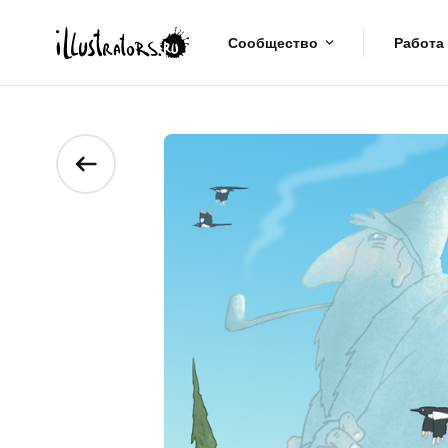
Сообщество
Работа