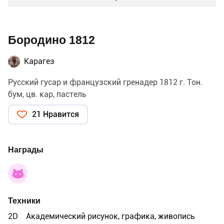
Бородино 1812
Карагез
Русский гусар и французский гренадер 1812 г. Тон.
бум, цв. кар, пастель
21 Нравится
Награды
Техники
2D
Академический рисунок, графика, живопись