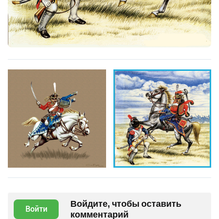
Войдите, чтобы оставить
Войти
комментарий