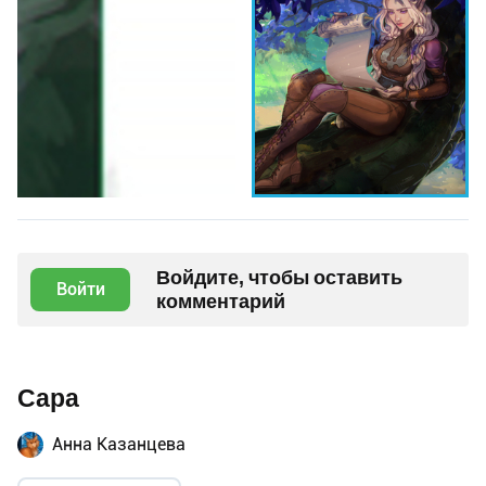
Войдите, чтобы оставить
Войти
комментарий
Сара
Анна Казанцева