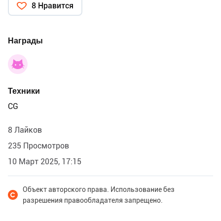
8 Нравится
Награды
Техники
CG
8 Лайков
235 Просмотров
10 Март 2025, 17:15
Объект авторского права. Использование без
разрешения правообладателя запрещено.