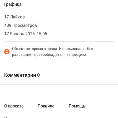
Графика
17 Лайков
409 Просмотров
17 Январь 2025, 15:05
Объект авторского права. Использование без
разрешения правообладателя запрещено.
Комментарии
0
О проекте
Правила
Помощь