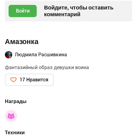
Войдите, чтобы оставить
Войти
комментарий
Амазонка
Людмила Расшивкина
фантазийный образ девушки воина
17 Нравится
Награды
Техники