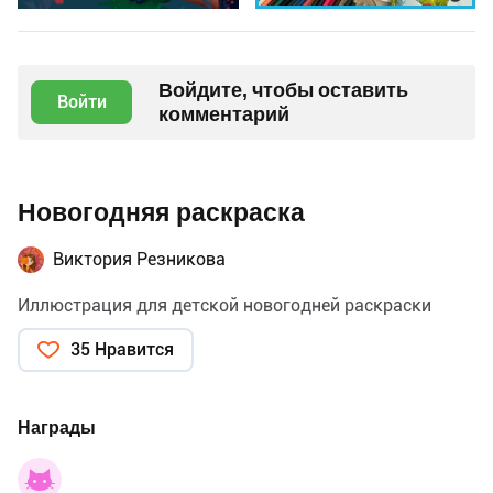
Войдите, чтобы оставить
Войти
комментарий
Новогодняя раскраска
Виктория Резникова
Иллюстрация для детской новогодней раскраски
35 Нравится
Награды