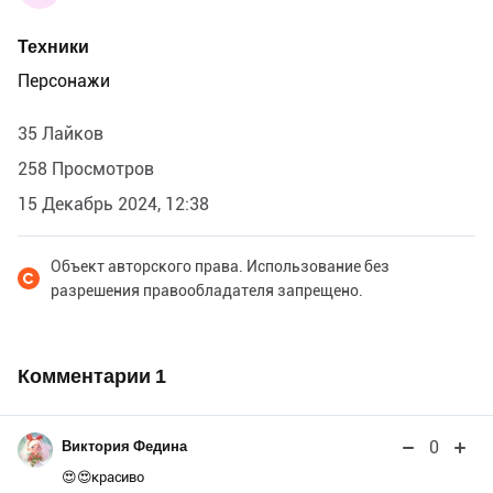
Техники
Персонажи
35 Лайков
258 Просмотров
15 Декабрь 2024, 12:38
Объект авторского права. Использование без
разрешения правообладателя запрещено.
Комментарии
1
0
Виктория Федина
😍😍красиво