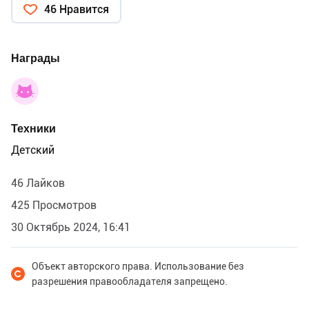
46 Нравится
Награды
Техники
Детский
46 Лайков
425 Просмотров
30 Октябрь 2024, 16:41
Объект авторского права. Использование без
разрешения правообладателя запрещено.