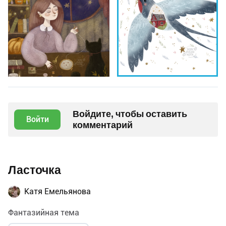
Войдите, чтобы оставить
Войти
комментарий
Ласточка
Катя Емельянова
Фантазийная тема