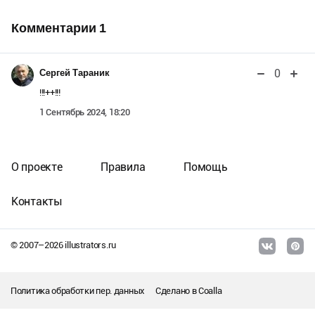
Комментарии
1
0
Сергей Тараник
!!!++!!!
1 Сентябрь 2024, 18:20
О проекте
Правила
Помощь
Контакты
© 2007–
2026
illustrators.ru
Политика обработки пер. данных
Сделано в
Coalla