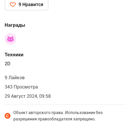
9 Нравится
Награды
Техники
2D
9 Лайков
343 Просмотра
29 Август 2024, 09:58
Объект авторского права. Использование без
разрешения правообладателя запрещено.