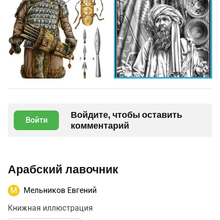
Войдите, чтобы оставить
Войти
комментарий
Арабский лавочник
М
Мельников Евгений
Книжная иллюстрация