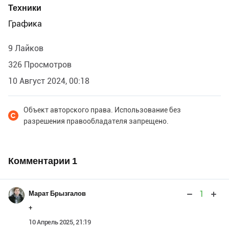
Техники
Графика
9 Лайков
326 Просмотров
10 Август 2024, 00:18
Объект авторского права. Использование без
разрешения правообладателя запрещено.
Комментарии
1
1
Марат Брызгалов
+
10 Апрель 2025, 21:19