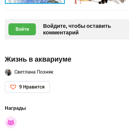
Войдите, чтобы оставить
Войти
комментарий
Жизнь в аквариуме
Светлана Позняк
9 Нравится
Награды