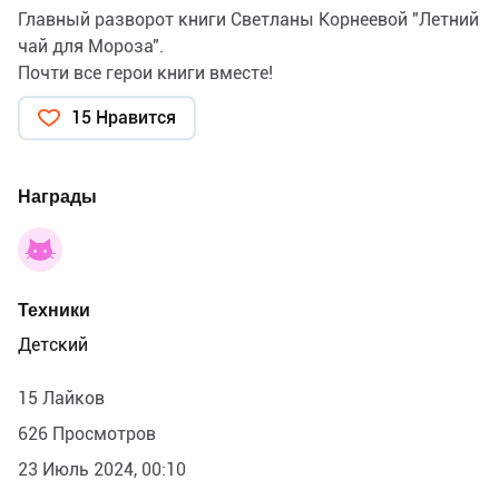
Главный разворот книги Светланы Корнеевой "Летний
чай для Мороза".
Почти все герои книги вместе!
15 Нравится
Награды
Техники
Детский
15 Лайков
626 Просмотров
23 Июль 2024, 00:10