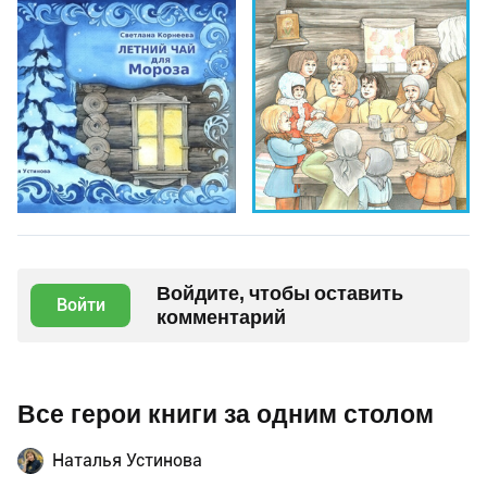
Войдите, чтобы оставить
Войти
комментарий
Все герои книги за одним столом
Наталья Устинова