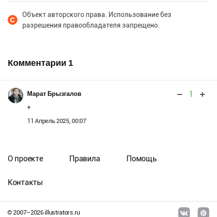
Объект авторского права. Использование без
разрешения правообладателя запрещено.
Комментарии
1
1
Марат Брызгалов
+
11 Апрель 2025, 00:07
О проекте
Правила
Помощь
Контакты
© 2007–
2026
illustrators.ru