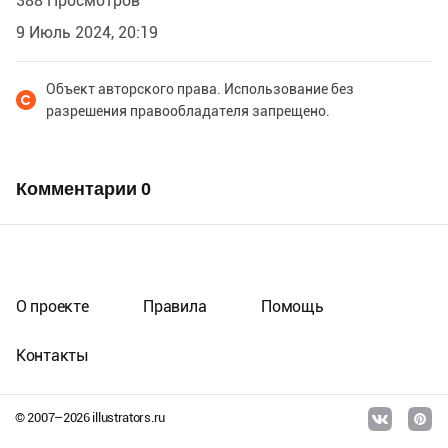
388 Просмотров
9 Июль 2024, 20:19
Объект авторского права. Использование без
разрешения правообладателя запрещено.
Комментарии
0
О проекте
Правила
Помощь
Контакты
© 2007–
2026
illustrators.ru