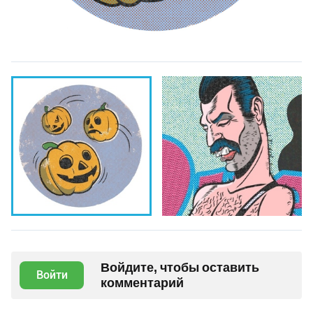
Войдите, чтобы оставить
Войти
комментарий