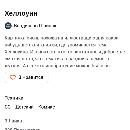
Хеллоуин
Владислав Шайпак
Картинка очень похожа на иллюстрацию для какой-
нибудь детской книжки, где упоминается тема
Хеллоуина. И в ней есть что-то винтажное и доброе, не
смотря на то, что тематика праздника немного
жуткая. А ещё это изображение можно было бы
использовать как наклейку.
3 Нравится
Техники
CG
Детский
Комикс
3 Лайка