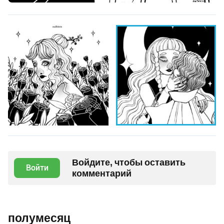
Войдите, чтобы оставить
Войти
комментарий
полумесяц