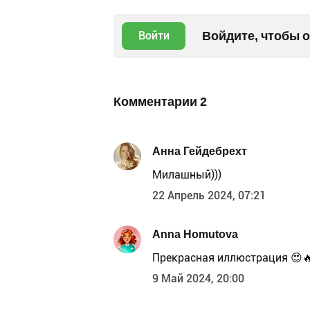
Войдите, чтобы 
Войти
Комментарии
2
Анна Гейдебрехт
Милашный)))
22 Апрель 2024, 07:21
Anna Homutova
Прекрасная иллюстрация 😍
9 Май 2024, 20:00