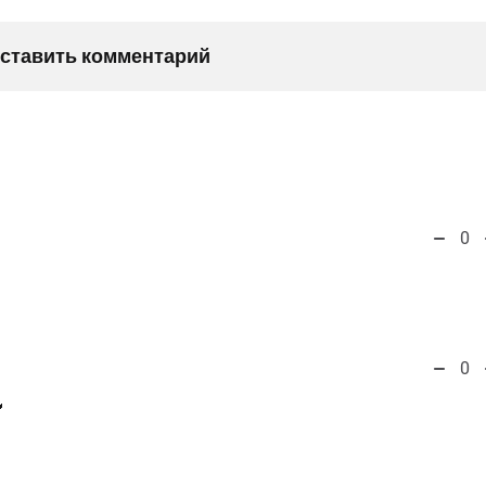
оставить комментарий
0
0
