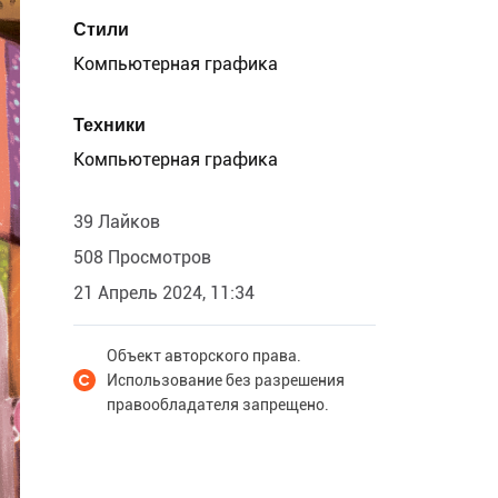
Стили
Компьютерная графика
Техники
Компьютерная графика
39 Лайков
508 Просмотров
21 Апрель 2024, 11:34
Объект авторского права.
Использование без разрешения
правообладателя запрещено.