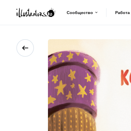
Сообщество
Работа