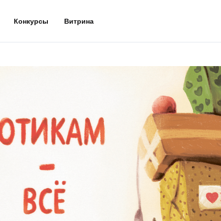
Конкурсы
Витрина