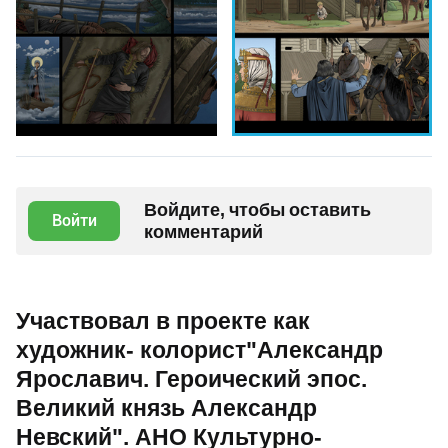
Войдите, чтобы оставить
Войти
комментарий
Участвовал в проекте как
художник- колорист"Александр
Ярославич. Героический эпос.
Великий князь Александр
Невский". АНО Культурно-