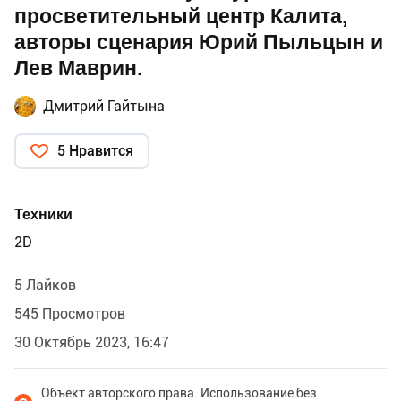
просветительный центр Калита,
авторы сценария Юрий Пыльцын и
Лев Маврин.
Дмитрий Гайтына
5 Нравится
Техники
2D
5 Лайков
545 Просмотров
30 Октябрь 2023, 16:47
Объект авторского права. Использование без