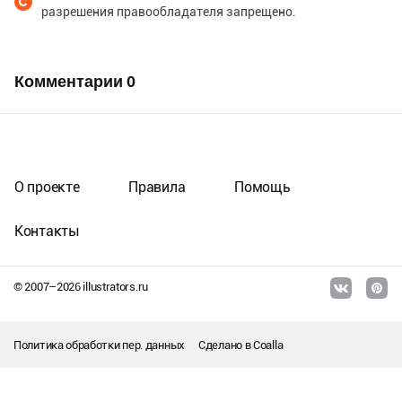
разрешения правообладателя запрещено.
Комментарии
0
О проекте
Правила
Помощь
Контакты
© 2007–
2026
illustrators.ru
Политика обработки пер. данных
Сделано в
Coalla