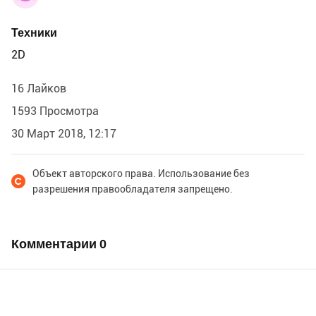
Техники
2D
16 Лайков
1593 Просмотра
30 Март 2018, 12:17
Объект авторского права. Использование без
разрешения правообладателя запрещено.
Комментарии
0