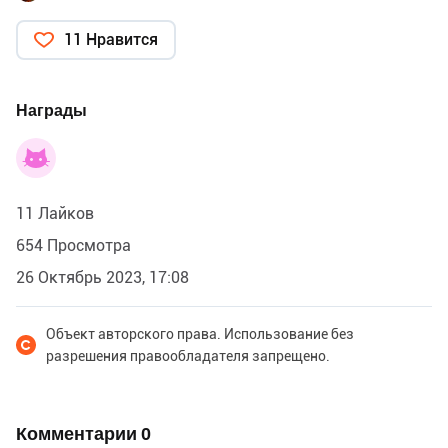
11 Нравится
Награды
11 Лайков
654 Просмотра
26 Октябрь 2023, 17:08
Объект авторского права. Использование без
разрешения правообладателя запрещено.
Комментарии
0