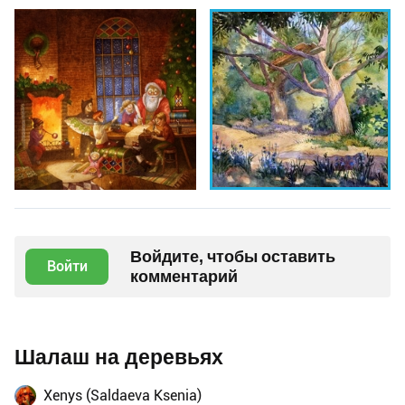
Войдите, чтобы оставить
Войти
комментарий
Шалаш на деревьях
Xenys (Saldaeva Ksenia)