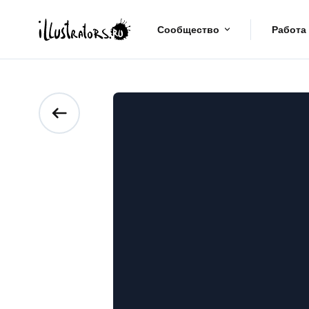
Сообщество
Работа