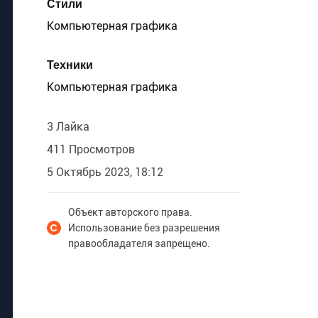
Стили
Компьютерная графика
Техники
Компьютерная графика
3 Лайка
411 Просмотров
5 Октябрь 2023, 18:12
Объект авторского права.
Использование без разрешения
правообладателя запрещено.