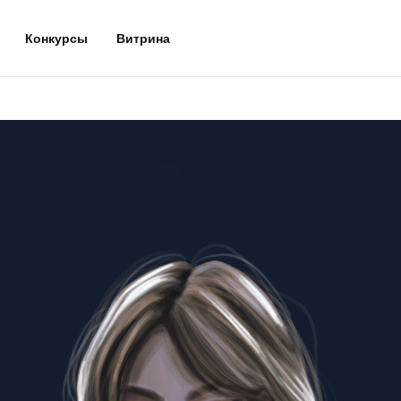
Конкурсы
Витрина