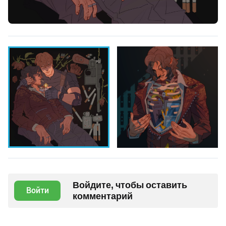
Войдите, чтобы оставить
Войти
комментарий