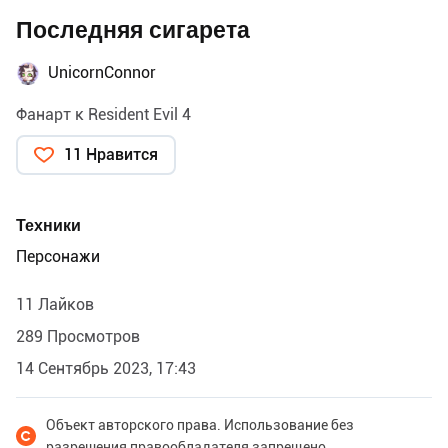
Последняя сигарета
UnicornConnor
Фанарт к Resident Evil 4
11 Нравится
Техники
Персонажи
11 Лайков
289 Просмотров
14 Сентябрь 2023, 17:43
Объект авторского права. Использование без
разрешения правообладателя запрещено.