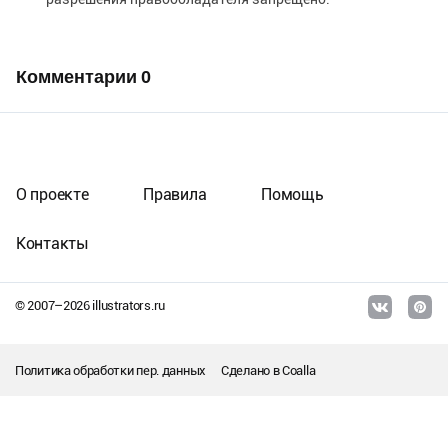
Комментарии
0
О проекте
Правила
Помощь
Контакты
© 2007–
2026
illustrators.ru
Политика обработки пер. данных
Сделано в
Coalla