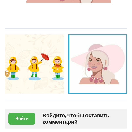
Войдите, чтобы оставить
Войти
комментарий