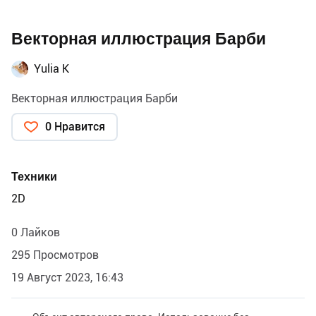
Векторная иллюстрация Барби
Yulia K
Векторная иллюстрация Барби
0 Нравится
Техники
2D
0 Лайков
295 Просмотров
19 Август 2023, 16:43