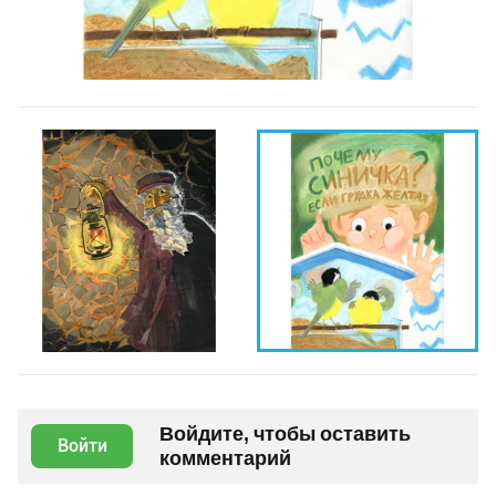
Войдите, чтобы оставить
Войти
комментарий