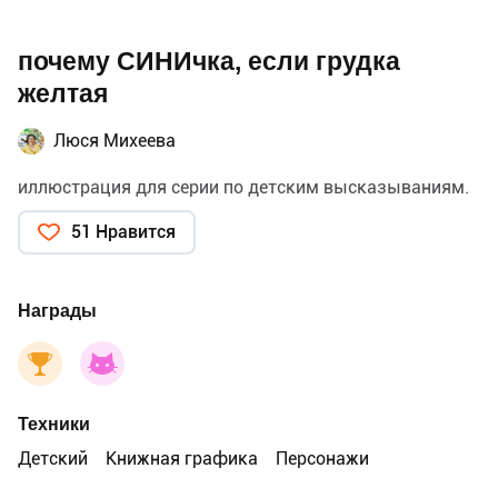
почему СИНИчка, если грудка
желтая
Люся Михеева
иллюстрация для серии по детским высказываниям.
51 Нравится
Награды
Техники
Детский
Книжная графика
Персонажи