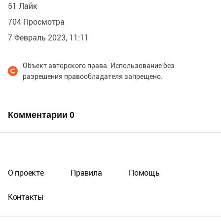
51 Лайк
704 Просмотра
7 Февраль 2023, 11:11
Объект авторского права. Использование без
разрешения правообладателя запрещено.
Комментарии
0
О проекте
Правила
Помощь
Контакты