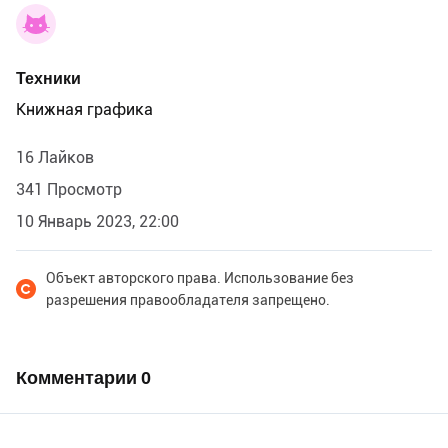
Техники
Книжная графика
16 Лайков
341 Просмотр
10 Январь 2023, 22:00
Объект авторского права. Использование без
разрешения правообладателя запрещено.
Комментарии
0