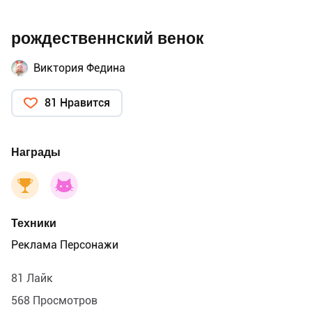
рождественнский венок
Виктория Федина
81 Нравится
Награды
Техники
Реклама Персонажи
81 Лайк
568 Просмотров