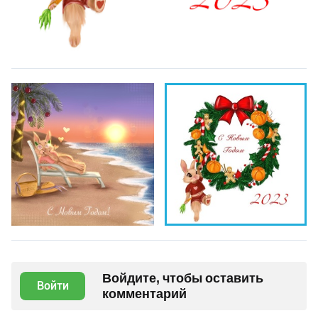
Войдите, чтобы оставить
Войти
комментарий