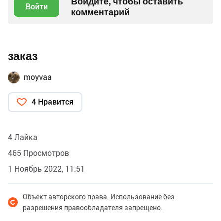
Войдите, чтобы оставить
Войти
комментарий
заказ
moyvaa
4 Нравится
4 Лайка
465 Просмотров
1 Ноябрь 2022, 11:51
Объект авторского права. Использование без
разрешения правообладателя запрещено.